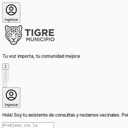
Ingresar
Tu voz importa, tu comunidad mejora
1
2
3
Ingresar
Hola! Soy tu asistente de consultas y reclamos vecinales. Por