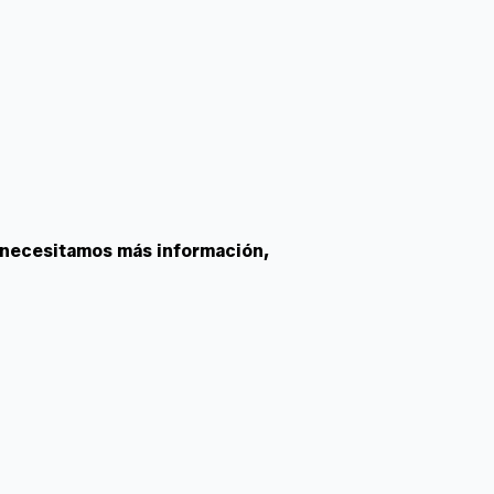
 necesitamos más información,