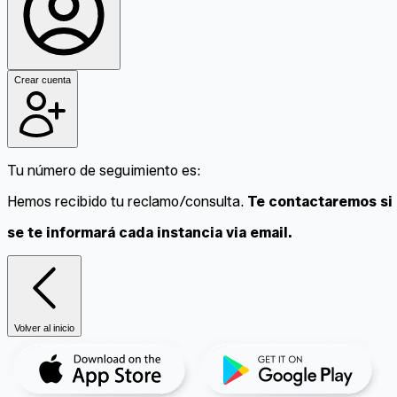
Crear cuenta
Tu número de seguimiento es:
Hemos recibido tu reclamo/consulta.
Te contactaremos si
se te informará cada instancia via email.
Volver al inicio