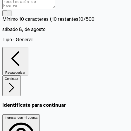
Mínimo 10 caracteres (10 restantes)
0/500
sábado 8, de agosto
Tipo
:
General
Recategorizar
Continuar
Identifícate para continuar
Ingresar con mi cuenta