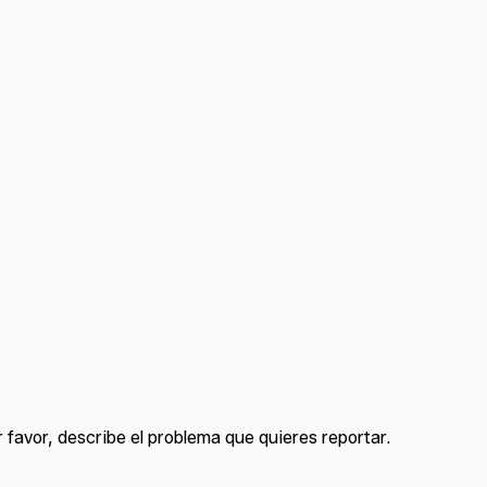
 favor, describe el problema que quieres reportar.